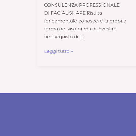
CONSULENZA PROFESSIONALE
DI FACIAL SHAPE Risulta
fondamentale conoscere la propria
forma del viso prima di investire
nell’acquisto di […]
Leggi tutto »