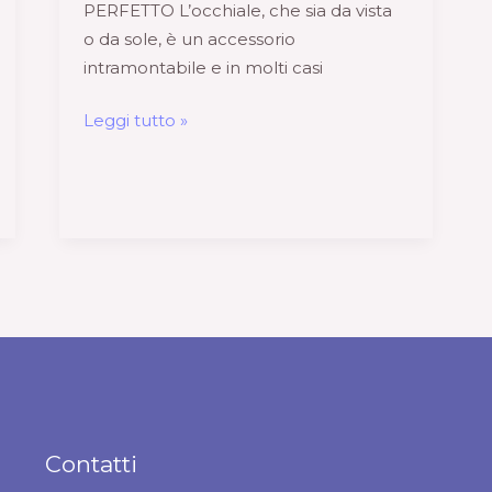
PERFETTO L’occhiale, che sia da vista
o da sole, è un accessorio
intramontabile e in molti casi
Leggi tutto »
Contatti