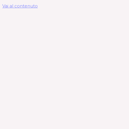
Vai al contenuto