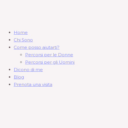
Home
Chi Sono
Come posso aiutarti?
Percorsi per le Donne
Percorsi per gli Uomini
Dicono di me
Blog
Prenota una visita